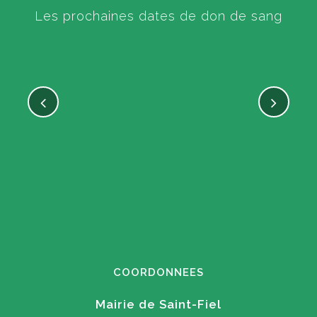
Les prochaines dates de don de sang
COORDONNEES
Mairie de Saint-Fiel