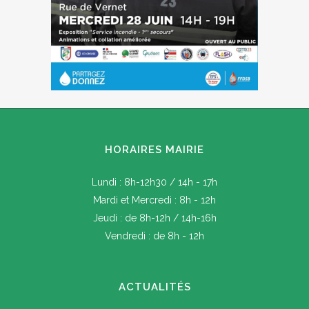
HORAIRES MAIRIE
Lundi : 8h-12h30 / 14h - 17h
Mardi et Mercredi : 8h - 12h
Jeudi : de 8h-12h / 14h-16h
Vendredi : de 8h - 12h
ACTUALITÉS