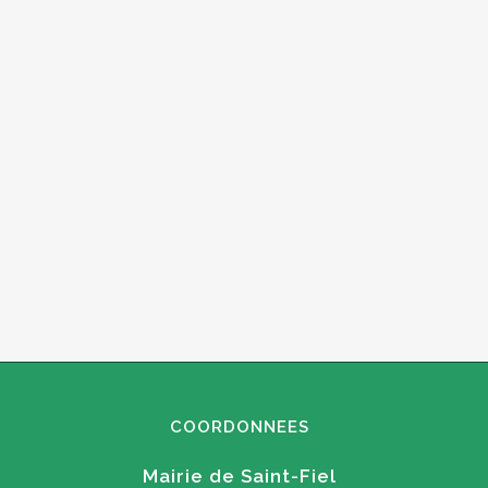
COORDONNEES
Mairie de Saint-Fiel