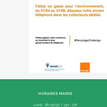
HORAIRES MAIRIE
Lundi : 8h-12h30 / 14h - 17h