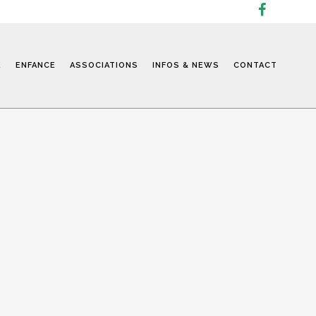
E
ENFANCE
ASSOCIATIONS
INFOS & NEWS
CONTACT
Infos