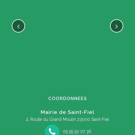
COORDONNEES
Mairie de Saint-Fiel
2, Route du Grand Moulin
23000 Saint-Fiel
05 55 52 07 36