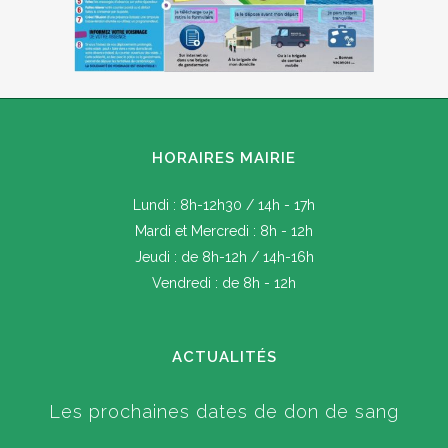
HORAIRES MAIRIE
Lundi : 8h-12h30 / 14h - 17h
Mardi et Mercredi : 8h - 12h
Jeudi : de 8h-12h / 14h-16h
Vendredi : de 8h - 12h
ACTUALITÉS
Les prochaines dates de don de sang