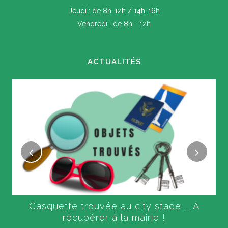
Jeudi : de 8h-12h / 14h-16h
Vendredi : de 8h - 12h
ACTUALITÉS
Casquette trouvée au city stade …. A
récupérer à la mairie !