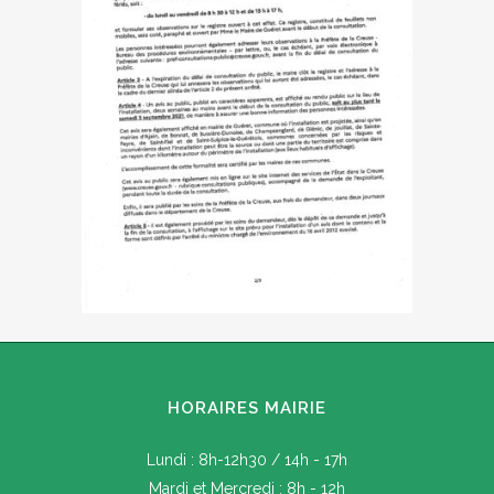
HORAIRES MAIRIE
Lundi : 8h-12h30 / 14h - 17h
Mardi et Mercredi : 8h - 12h