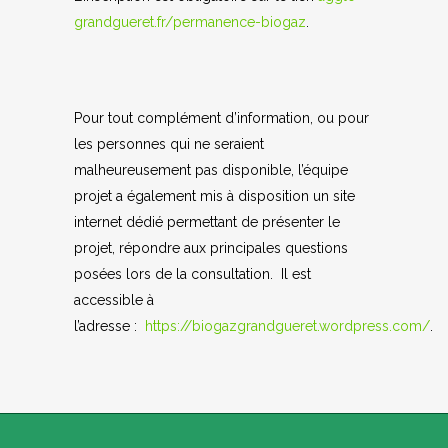
grandgueret.fr/permanence-biogaz
.
Pour tout complément d’information, ou pour
les personnes qui ne seraient
malheureusement pas disponible, l’équipe
projet a également mis à disposition un site
internet dédié permettant de présenter le
projet, répondre aux principales questions
posées lors de la consultation. Il est
accessible à
l’adresse :
https://biogazgrandgueret.wordpress.com/
.