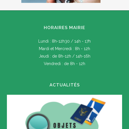
HORAIRES MAIRIE
Lundi : 8h-12h30 / 14h - 17h
Mardi et Mercredi : 8h - 12h
Jeudi : de 8h-12h / 14h-16h
Vendredi : de 8h - 12h
ACTUALITÉS