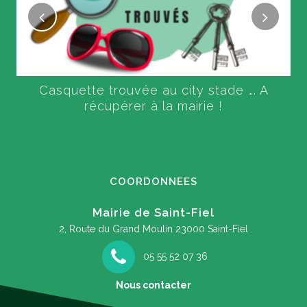
Casquette trouvée au city stade …. A
récupérer à la mairie !
COORDONNEES
Mairie de Saint-Fiel
2, Route du Grand Moulin
23000 Saint-Fiel
05 55 52 07 36
Nous contacter