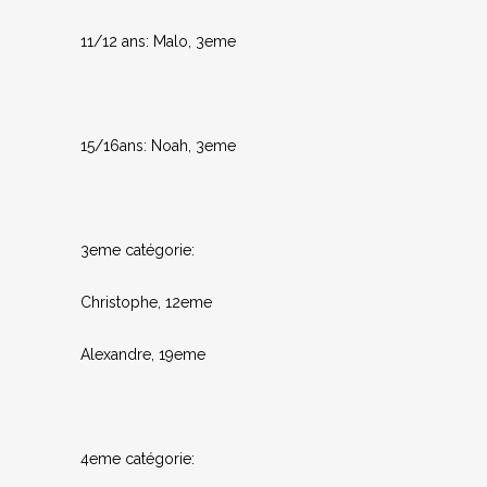
11/12 ans: Malo, 3eme
15/16ans: Noah, 3eme
3eme catégorie:
Christophe, 12eme
Alexandre, 19eme
4eme catégorie: