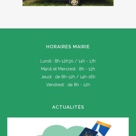
HORAIRES MAIRIE
Lundi : 8h-12h30 / 14h - 17h
Mardi et Mercredi : 8h - 12h
Jeudi : de 8h-12h / 14h-16h
Vendredi : de 8h - 12h
ACTUALITÉS