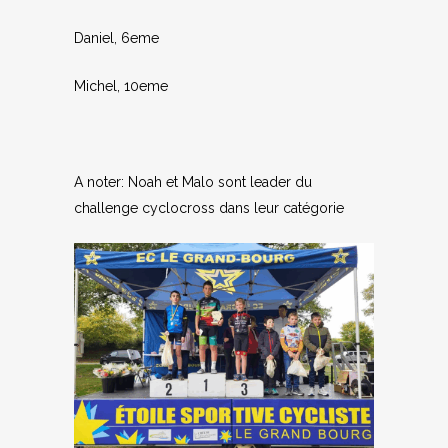
Daniel, 6eme
Michel, 10eme
A noter: Noah et Malo sont leader du
challenge cyclocross dans leur catégorie