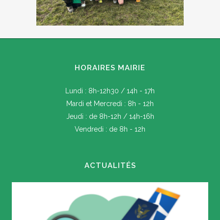
HORAIRES MAIRIE
Lundi : 8h-12h30 / 14h - 17h
Mardi et Mercredi : 8h - 12h
Jeudi : de 8h-12h / 14h-16h
Vendredi : de 8h - 12h
ACTUALITÉS