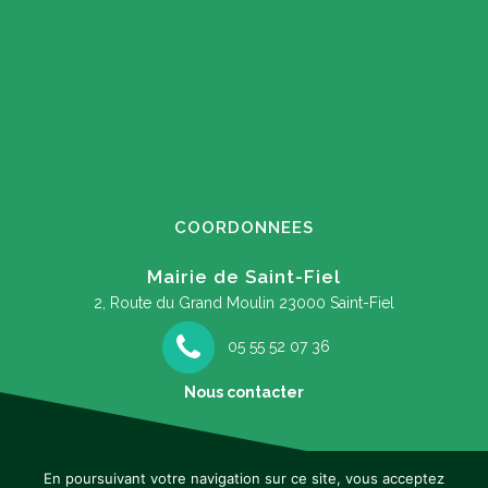
COORDONNEES
Mairie de Saint-Fiel
2, Route du Grand Moulin
23000 Saint-Fiel
05 55 52 07 36
Nous contacter
En poursuivant votre navigation sur ce site, vous acceptez