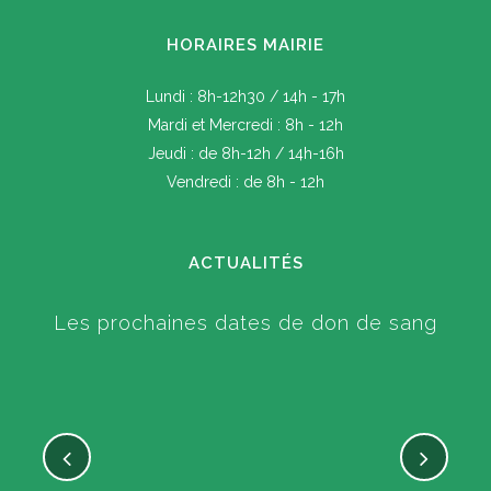
HORAIRES MAIRIE
Lundi : 8h-12h30 / 14h - 17h
Mardi et Mercredi : 8h - 12h
Jeudi : de 8h-12h / 14h-16h
Vendredi : de 8h - 12h
ACTUALITÉS
Les prochaines dates de don de sang