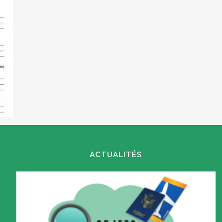
ACTUALITÉS