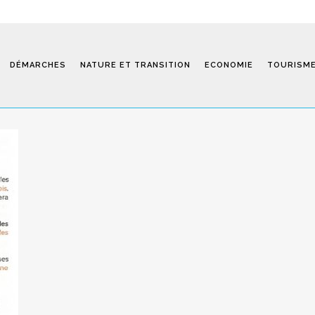
DÉMARCHES
NATURE ET TRANSITION
ECONOMIE
TOURISM
Saint-Fiel 