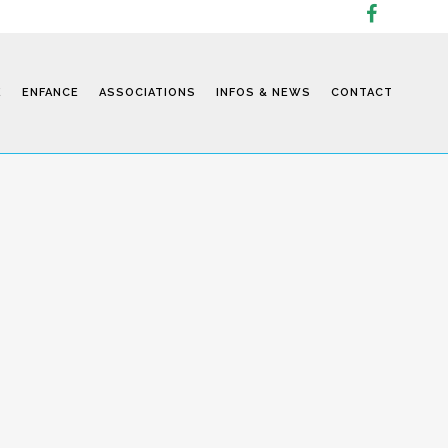
E
ENFANCE
ASSOCIATIONS
INFOS & NEWS
CONTACT
Infos