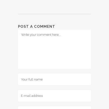
POST A COMMENT