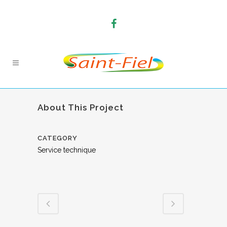
About This Project
CATEGORY
Service technique