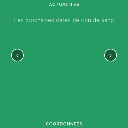
ACTUALITÉS
Les prochaines dates de don de sang
COORDONNEES