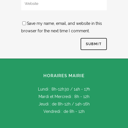
Save my name, email, and website in this
browser for the next time I comment.
HORAIRES MAIRIE
Lundi : 8h-12h30 / 14h - 17h
Mardi et Mercredi : 8h - 12h
Jeudi : de 8h-12h / 14h-16h
Vendredi : de 8h - 12h