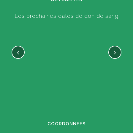
Les prochaines dates de don de sang
COORDONNEES