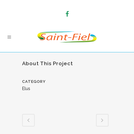
About This Project
CATEGORY
Elus