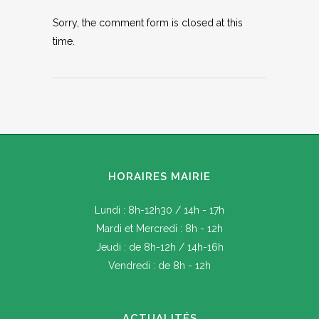
Sorry, the comment form is closed at this
time.
HORAIRES MAIRIE
Lundi : 8h-12h30 / 14h - 17h
Mardi et Mercredi : 8h - 12h
Jeudi : de 8h-12h / 14h-16h
Vendredi : de 8h - 12h
ACTUALITÉS