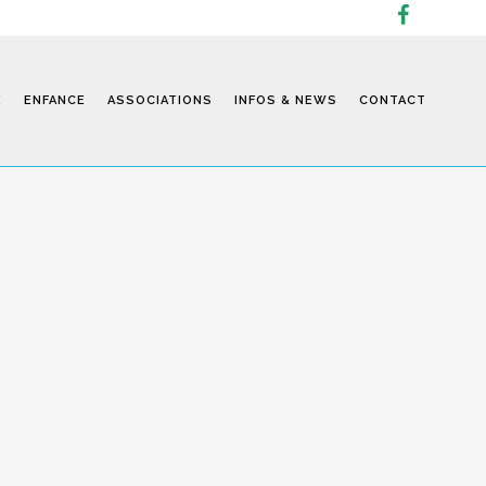
E
ENFANCE
ASSOCIATIONS
INFOS & NEWS
CONTACT
Infos