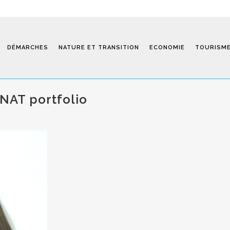
DÉMARCHES
NATURE ET TRANSITION
ECONOMIE
TOURISM
AT portfolio
Saint-Fiel 