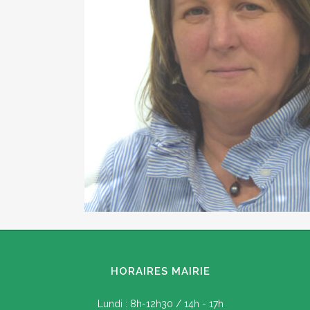
HORAIRES MAIRIE
Lundi : 8h-12h30 / 14h - 17h