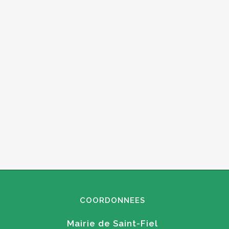
COORDONNEES
Mairie de Saint-Fiel