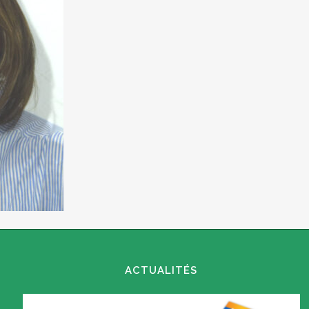
ACTUALITÉS