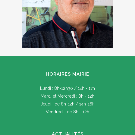
HORAIRES MAIRIE
Lundi : 8h-12h30 / 14h - 17h
Mardi et Mercredi : 8h - 12h
Jeudi : de 8h-12h / 14h-16h
Vendredi : de 8h - 12h
ACTUALITÉS