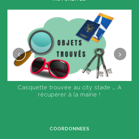
Casquette trouvée au city stade …. A
récupérer à la mairie !
COORDONNEES