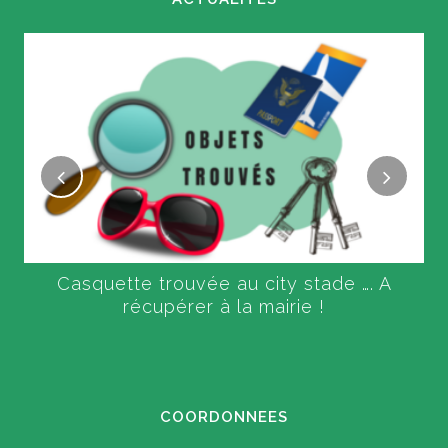
Casquette trouvée au city stade …. A
récupérer à la mairie !
COORDONNEES