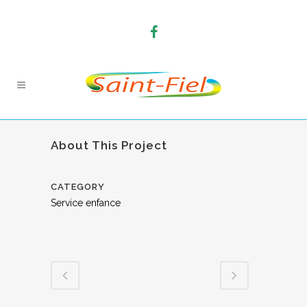
About This Project
CATEGORY
Service enfance