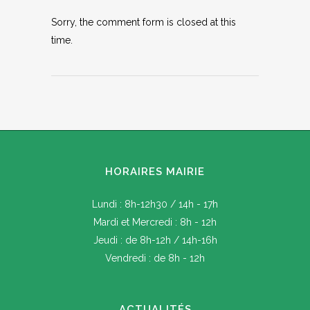
Sorry, the comment form is closed at this
time.
HORAIRES MAIRIE
Lundi : 8h-12h30 / 14h - 17h
Mardi et Mercredi : 8h - 12h
Jeudi : de 8h-12h / 14h-16h
Vendredi : de 8h - 12h
ACTUALITÉS