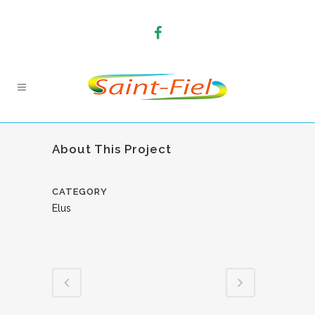
About This Project
CATEGORY
Elus