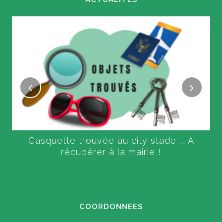
Casquette trouvée au city stade …. A
récupérer à la mairie !
COORDONNEES