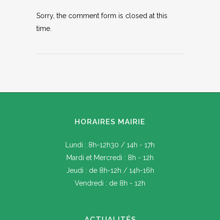
Sorry, the comment form is closed at this
time.
HORAIRES MAIRIE
Lundi : 8h-12h30 / 14h - 17h
Mardi et Mercredi : 8h - 12h
Jeudi : de 8h-12h / 14h-16h
Vendredi : de 8h - 12h
ACTUALITÉS