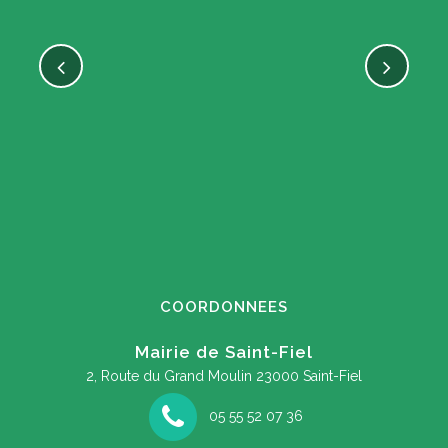
COORDONNEES
Mairie de Saint-Fiel
2, Route du Grand Moulin
23000 Saint-Fiel
05 55 52 07 36