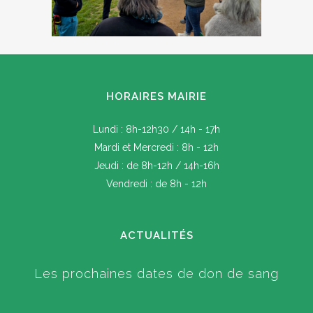
HORAIRES MAIRIE
Lundi : 8h-12h30 / 14h - 17h
Mardi et Mercredi : 8h - 12h
Jeudi : de 8h-12h / 14h-16h
Vendredi : de 8h - 12h
ACTUALITÉS
Les prochaines dates de don de sang