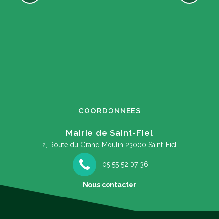
COORDONNEES
Mairie de Saint-Fiel
2, Route du Grand Moulin
23000 Saint-Fiel
05 55 52 07 36
Nous contacter