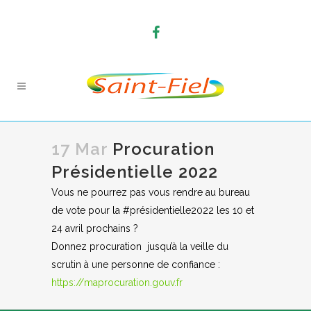
17 Mar
Procuration
Présidentielle 2022
Vous ne pourrez pas vous rendre au bureau
de vote pour la #présidentielle2022 les 10 et
24 avril prochains ?
Donnez procuration jusqu’à la veille du
scrutin à une personne de confiance :
https://maprocuration.gouv.fr