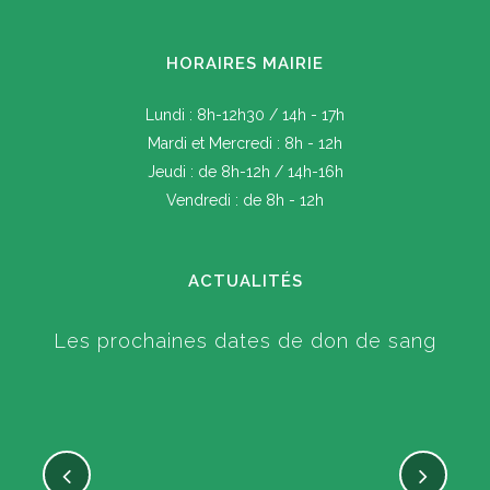
HORAIRES MAIRIE
Lundi : 8h-12h30 / 14h - 17h
Mardi et Mercredi : 8h - 12h
Jeudi : de 8h-12h / 14h-16h
Vendredi : de 8h - 12h
ACTUALITÉS
Les prochaines dates de don de sang