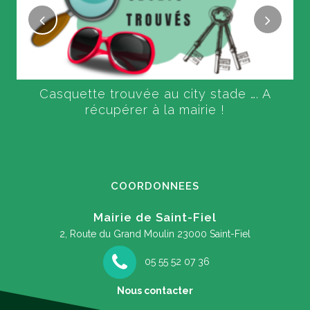
Casquette trouvée au city stade …. A
récupérer à la mairie !
COORDONNEES
Mairie de Saint-Fiel
2, Route du Grand Moulin
23000 Saint-Fiel
05 55 52 07 36
Nous contacter