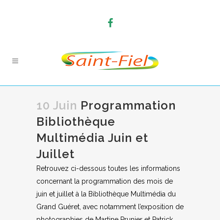
10 Juin
Programmation
Bibliothèque
Multimédia Juin et
Juillet
Retrouvez ci-dessous toutes les informations
concernant la programmation des mois de
juin et juillet à la Bibliothèque Multimédia du
Grand Guéret, avec notamment l’exposition de
photographies de Martine Prunier et Patrick