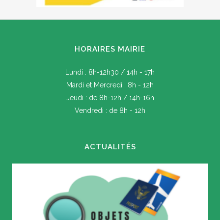
HORAIRES MAIRIE
Lundi : 8h-12h30 / 14h - 17h
Mardi et Mercredi : 8h - 12h
Jeudi : de 8h-12h / 14h-16h
Vendredi : de 8h - 12h
ACTUALITÉS