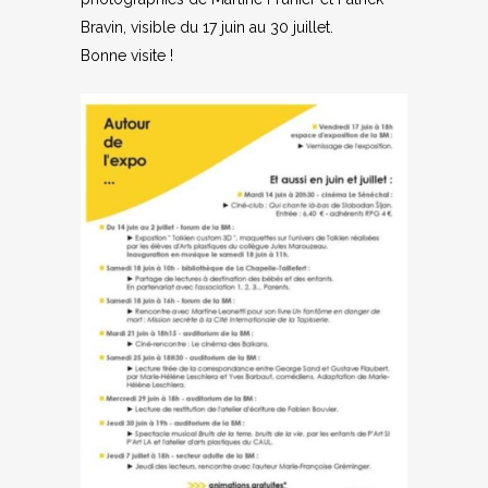
Bravin, visible du 17 juin au 30 juillet.
Bonne visite !