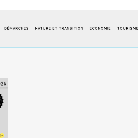
DÉMARCHES
NATURE ET TRANSITION
ECONOMIE
TOURISM
Saint-Fiel 