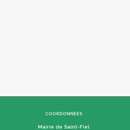
COORDONNEES
Mairie de Saint-Fiel