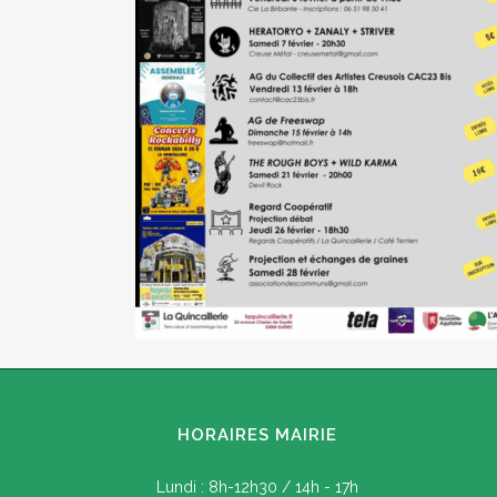
HORAIRES MAIRIE
Lundi : 8h-12h30 / 14h - 17h