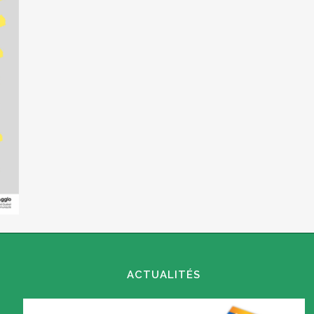
ACTUALITÉS