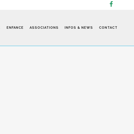
E
ENFANCE
ASSOCIATIONS
INFOS & NEWS
CONTACT
Infos