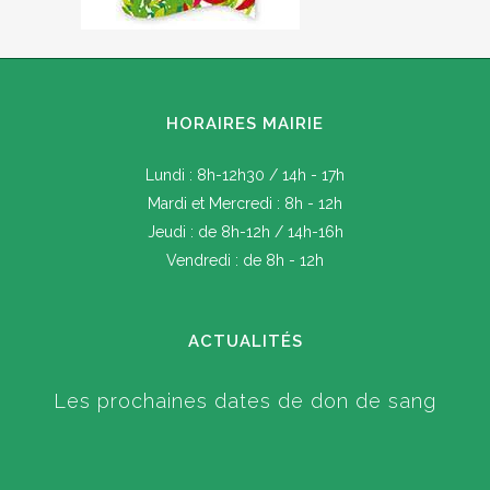
HORAIRES MAIRIE
Lundi : 8h-12h30 / 14h - 17h
Mardi et Mercredi : 8h - 12h
Jeudi : de 8h-12h / 14h-16h
Vendredi : de 8h - 12h
ACTUALITÉS
Les prochaines dates de don de sang