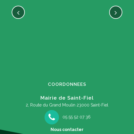
COORDONNEES
Mairie de Saint-Fiel
2, Route du Grand Moulin
23000 Saint-Fiel
05 55 52 07 36
Nous contacter