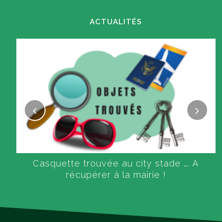
ACTUALITÉS
Casquette trouvée au city stade …. A
récupérer à la mairie !