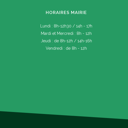
HORAIRES MAIRIE
Lundi : 8h-12h30 / 14h - 17h
Mardi et Mercredi : 8h - 12h
Jeudi : de 8h-12h / 14h-16h
Vendredi : de 8h - 12h
Prévention face à la sécheresse