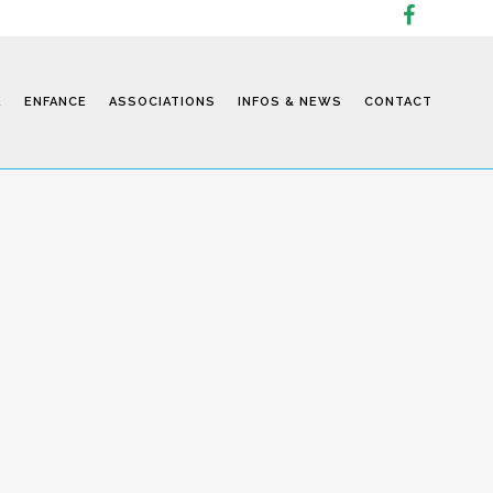
E
ENFANCE
ASSOCIATIONS
INFOS & NEWS
CONTACT
Infos