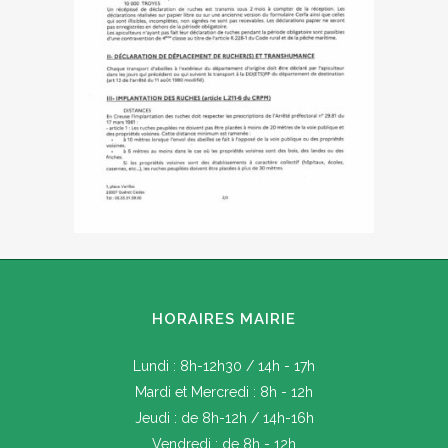
HORAIRES MAIRIE
Lundi : 8h-12h30 / 14h - 17h
Mardi et Mercredi : 8h - 12h
Jeudi : de 8h-12h / 14h-16h
Vendredi : de 8h - 12h