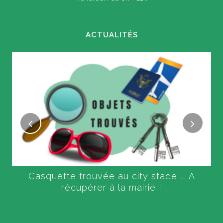
ACTUALITÉS
Casquette trouvée au city stade …. A
récupérer à la mairie !