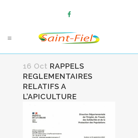
16 Oct
RAPPELS
REGLEMENTAIRES
RELATIFS A
L’APICULTURE