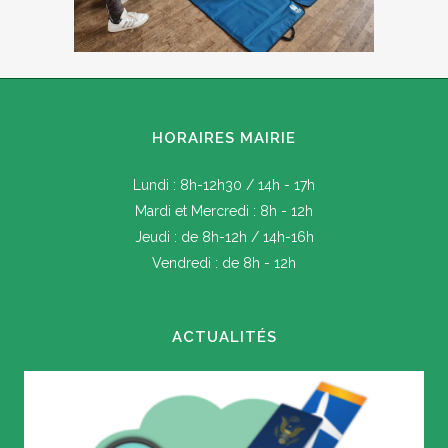
HORAIRES MAIRIE
Lundi : 8h-12h30 / 14h - 17h
Mardi et Mercredi : 8h - 12h
Jeudi : de 8h-12h / 14h-16h
Vendredi : de 8h - 12h
ACTUALITÉS