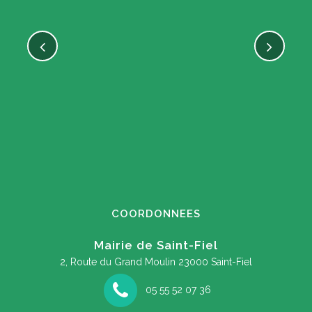
COORDONNEES
Mairie de Saint-Fiel
2, Route du Grand Moulin
23000 Saint-Fiel
05 55 52 07 36