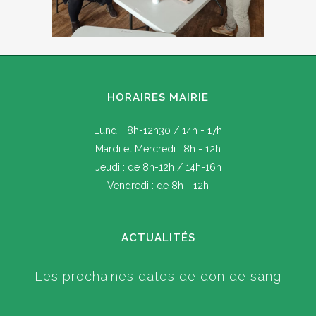
HORAIRES MAIRIE
Lundi : 8h-12h30 / 14h - 17h
Mardi et Mercredi : 8h - 12h
Jeudi : de 8h-12h / 14h-16h
Vendredi : de 8h - 12h
ACTUALITÉS
Les prochaines dates de don de sang