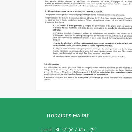
HORAIRES MAIRIE
Lundi : 8h-12h30 / 14h - 17h