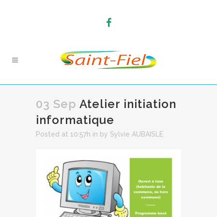
03 Sep
Atelier initiation
informatique
Posted at 10:57h
in
by
Sylvie AUBAISLE