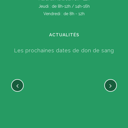
Jeudi : de 8h-12h / 14h-16h
Vendredi : de 8h - 12h
ACTUALITÉS
Les prochaines dates de don de sang