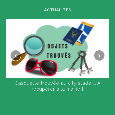
ACTUALITÉS
Casquette trouvée au city stade …. A
récupérer à la mairie !