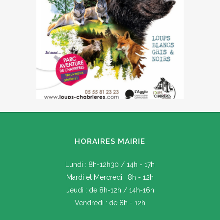
HORAIRES MAIRIE
Lundi : 8h-12h30 / 14h - 17h
Mardi et Mercredi : 8h - 12h
Jeudi : de 8h-12h / 14h-16h
Vendredi : de 8h - 12h