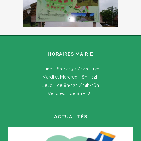
HORAIRES MAIRIE
Lundi : 8h-12h30 / 14h - 17h
Mardi et Mercredi : 8h - 12h
Jeudi : de 8h-12h / 14h-16h
Vendredi : de 8h - 12h
ACTUALITÉS