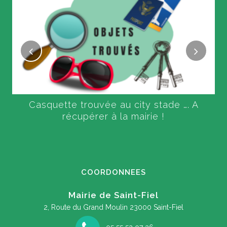
Casquette trouvée au city stade …. A
récupérer à la mairie !
COORDONNEES
Mairie de Saint-Fiel
2, Route du Grand Moulin
23000 Saint-Fiel