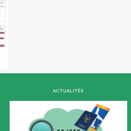
ACTUALITÉS