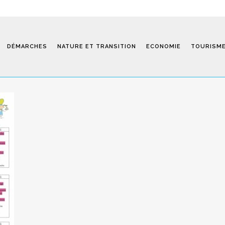
DÉMARCHES
NATURE ET TRANSITION
ECONOMIE
TOURISM
Saint-Fiel 