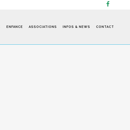
E
ENFANCE
ASSOCIATIONS
INFOS & NEWS
CONTACT
Infos