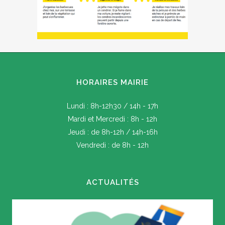
HORAIRES MAIRIE
Lundi : 8h-12h30 / 14h - 17h
Mardi et Mercredi : 8h - 12h
Jeudi : de 8h-12h / 14h-16h
Vendredi : de 8h - 12h
ACTUALITÉS