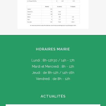
HORAIRES MAIRIE
Lundi : 8h-12h30 / 14h - 17h
Mardi et Mercredi : 8h - 12h
Jeudi : de 8h-12h / 14h-16h
Vendredi : de 8h - 12h
ACTUALITÉS