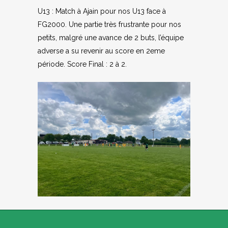
U13 : Match à Ajain pour nos U13 face à
FG2000. Une partie très frustrante pour nos
petits, malgré une avance de 2 buts, l’équipe
adverse a su revenir au score en 2eme
période. Score Final : 2 à 2.