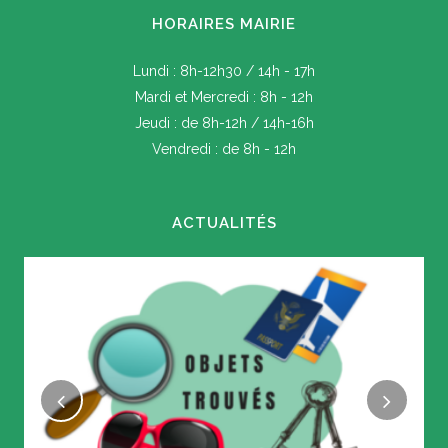
HORAIRES MAIRIE
Lundi : 8h-12h30 / 14h - 17h
Mardi et Mercredi : 8h - 12h
Jeudi : de 8h-12h / 14h-16h
Vendredi : de 8h - 12h
ACTUALITÉS