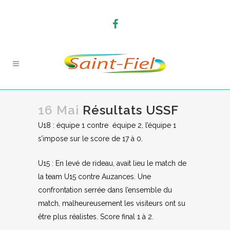
16 Mai
Résultats USSF
U18 : équipe 1 contre équipe 2, l’équipe 1
s’impose sur le score de 17 à 0.
U15 : En levé de rideau, avait lieu le match de
la team U15 contre Auzances. Une
confrontation serrée dans l’ensemble du
match, malheureusement les visiteurs ont su
être plus réalistes. Score final 1 à 2.