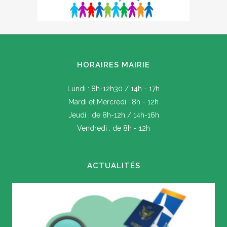
HORAIRES MAIRIE
Lundi : 8h-12h30 / 14h - 17h
Mardi et Mercredi : 8h - 12h
Jeudi : de 8h-12h / 14h-16h
Vendredi : de 8h - 12h
ACTUALITÉS