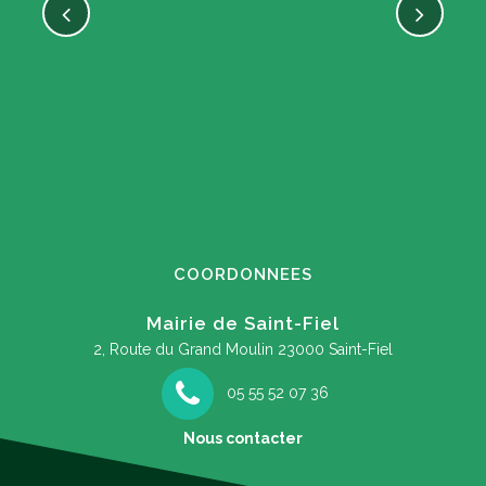
COORDONNEES
Mairie de Saint-Fiel
2, Route du Grand Moulin
23000 Saint-Fiel
05 55 52 07 36
Nous contacter