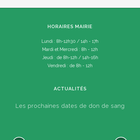
HORAIRES MAIRIE
Lundi : 8h-12h30 / 14h - 17h
Mardi et Mercredi : 8h - 12h
Jeudi : de 8h-12h / 14h-16h
Vendredi : de 8h - 12h
ACTUALITÉS
Les prochaines dates de don de sang