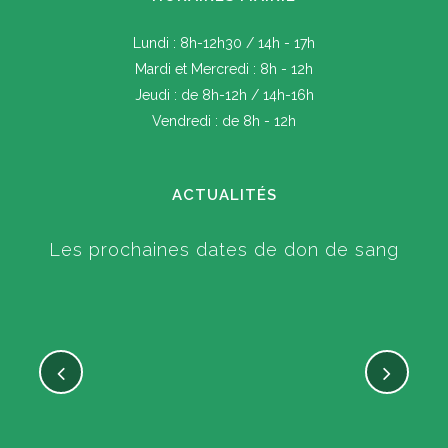
Lundi : 8h-12h30 / 14h - 17h
Mardi et Mercredi : 8h - 12h
Jeudi : de 8h-12h / 14h-16h
Vendredi : de 8h - 12h
ACTUALITÉS
Les prochaines dates de don de sang