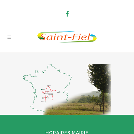
HORAIRES MAIRIE