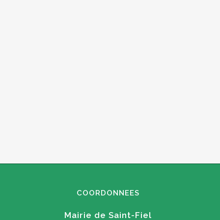
COORDONNEES
Mairie de Saint-Fiel