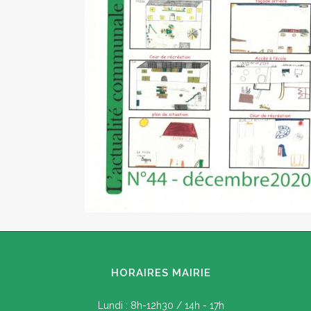
HORAIRES MAIRIE
Lundi : 8h-12h30 / 14h - 17h