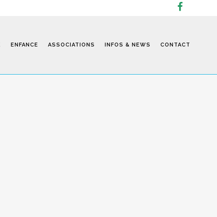
E
ENFANCE
ASSOCIATIONS
INFOS & NEWS
CONTACT
Infos