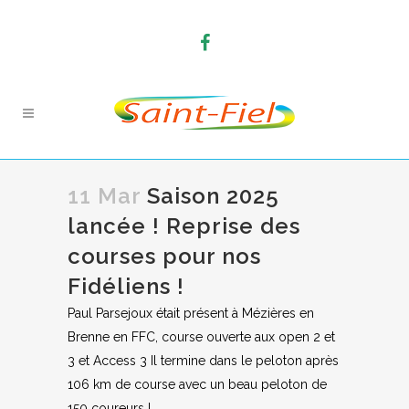
11 Mar
Saison 2025
lancée ! Reprise des
courses pour nos
Fidéliens !
Paul Parsejoux était présent à Mézières en
Brenne en FFC, course ouverte aux open 2 et
3 et Access 3 Il termine dans le peloton après
106 km de course avec un beau peloton de
150 coureurs !