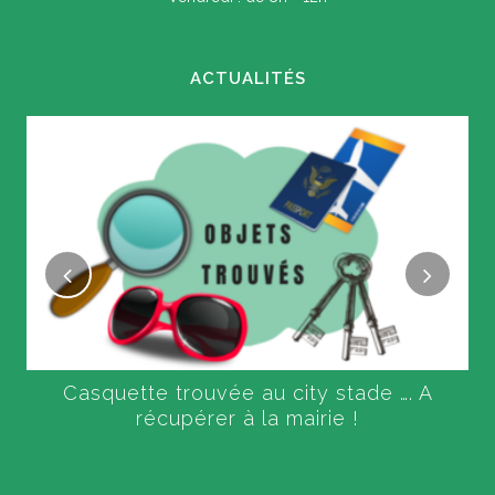
ACTUALITÉS
Casquette trouvée au city stade …. A
récupérer à la mairie !