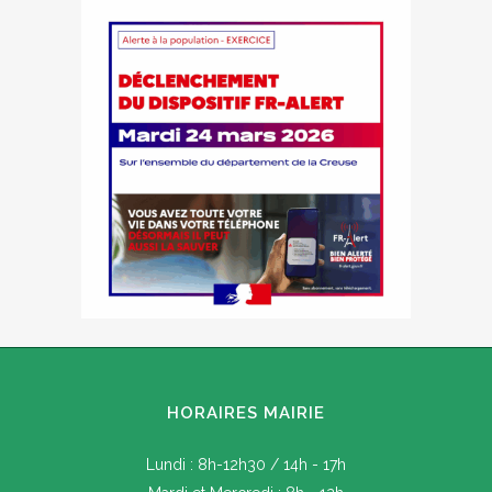
HORAIRES MAIRIE
Lundi : 8h-12h30 / 14h - 17h