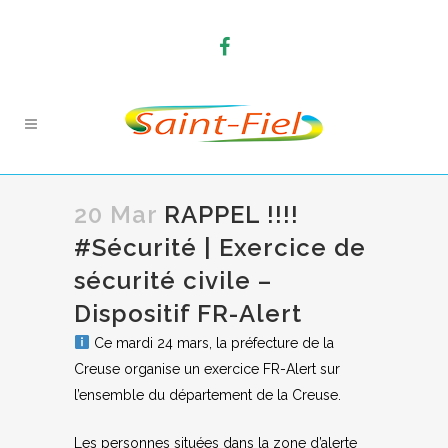
20 Mar
RAPPEL !!!!
#Sécurité | Exercice de
sécurité civile –
Dispositif FR-Alert
Ce mardi 24 mars, la préfecture de la
Creuse organise un exercice FR-Alert sur
l’ensemble du département de la Creuse.
Les personnes situées dans la zone d’alerte