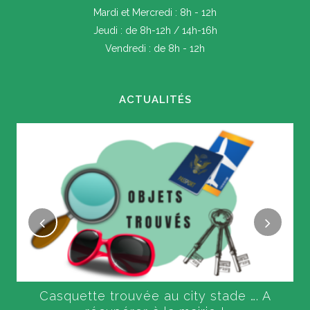
Mardi et Mercredi : 8h - 12h
Jeudi : de 8h-12h / 14h-16h
Vendredi : de 8h - 12h
ACTUALITÉS
Casquette trouvée au city stade …. A