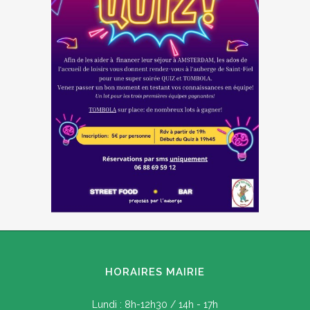
HORAIRES MAIRIE
Lundi : 8h-12h30 / 14h - 17h