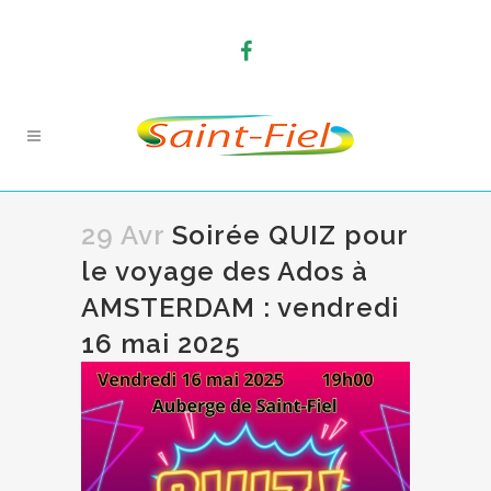
29 Avr
Soirée QUIZ pour
le voyage des Ados à
AMSTERDAM : vendredi
16 mai 2025