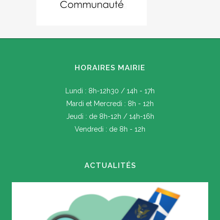
HORAIRES MAIRIE
Lundi : 8h-12h30 / 14h - 17h
Mardi et Mercredi : 8h - 12h
Jeudi : de 8h-12h / 14h-16h
Vendredi : de 8h - 12h
ACTUALITÉS