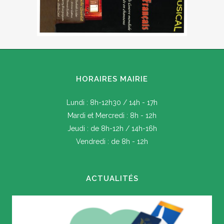
HORAIRES MAIRIE
Lundi : 8h-12h30 / 14h - 17h
Mardi et Mercredi : 8h - 12h
Jeudi : de 8h-12h / 14h-16h
Vendredi : de 8h - 12h
ACTUALITÉS