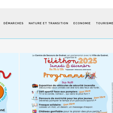
DÉMARCHES
NATURE ET TRANSITION
ECONOMIE
TOURISM
Saint-Fiel 