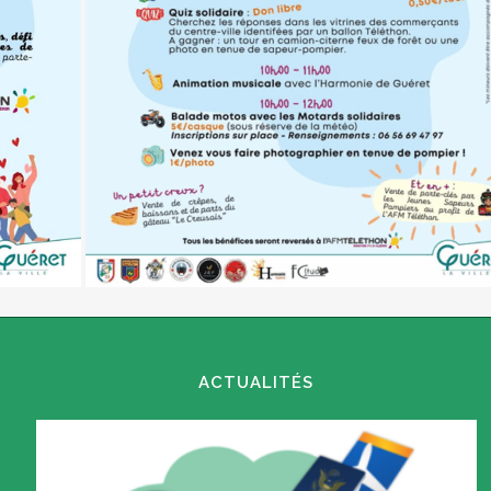
ACTUALITÉS