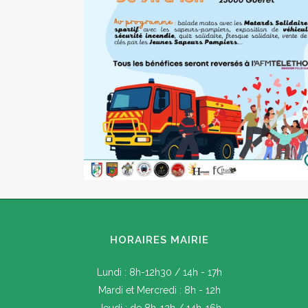
HORAIRES MAIRIE
Lundi : 8h-12h30 / 14h - 17h
Mardi et Mercredi : 8h - 12h