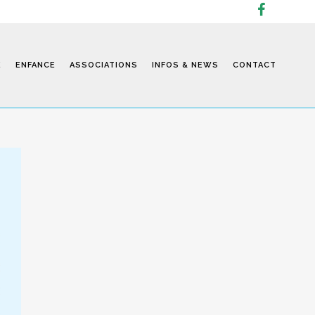
E
ENFANCE
ASSOCIATIONS
INFOS & NEWS
CONTACT
Infos