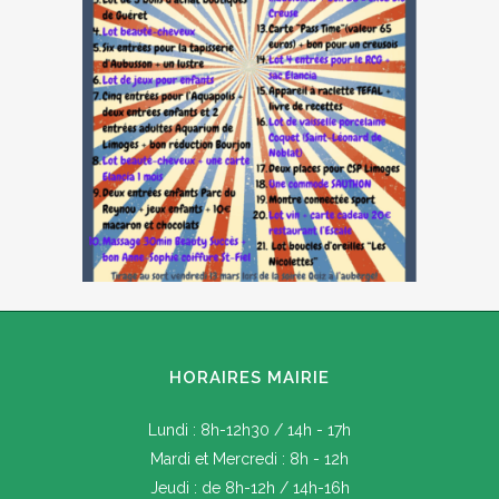
HORAIRES MAIRIE
Lundi : 8h-12h30 / 14h - 17h
Mardi et Mercredi : 8h - 12h
Jeudi : de 8h-12h / 14h-16h