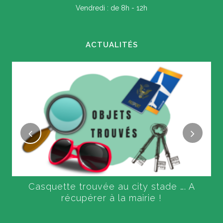
Vendredi : de 8h - 12h
ACTUALITÉS
Casquette trouvée au city stade …. A
récupérer à la mairie !