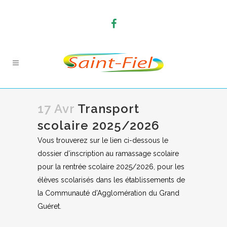
17 Avr
Transport
scolaire 2025/2026
Vous trouverez sur le lien ci-dessous le
dossier d’inscription au ramassage scolaire
pour la rentrée scolaire 2025/2026, pour les
élèves scolarisés dans les établissements de
la Communauté d’Agglomération du Grand
Guéret.