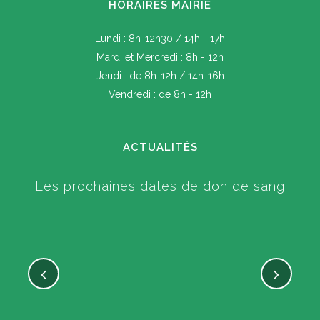
HORAIRES MAIRIE
Lundi : 8h-12h30 / 14h - 17h
Mardi et Mercredi : 8h - 12h
Jeudi : de 8h-12h / 14h-16h
Vendredi : de 8h - 12h
ACTUALITÉS
Les prochaines dates de don de sang