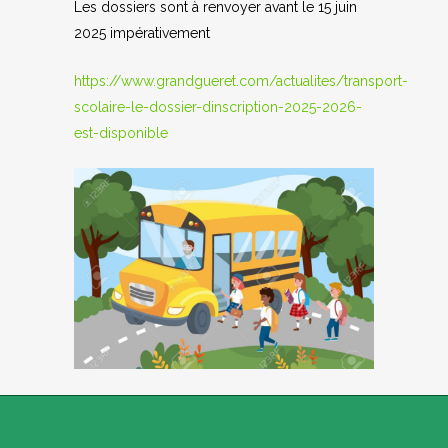
Les dossiers sont à renvoyer avant le 15 juin
2025 impérativement
https://www.grandgueret.com/actualites/transport-
scolaire-le-dossier-dinscription-2025-2026-
est-disponible