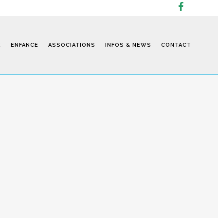
E
ENFANCE
ASSOCIATIONS
INFOS & NEWS
CONTACT
Infos