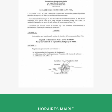
HORAIRES MAIRIE