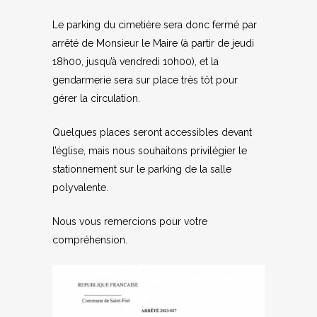
Le parking du cimetière sera donc fermé par
arrêté de Monsieur le Maire (à partir de jeudi
18h00, jusqu’à vendredi 10h00), et la
gendarmerie sera sur place très tôt pour
gérer la circulation.
Quelques places seront accessibles devant
l’église, mais nous souhaitons privilégier le
stationnement sur le parking de la salle
polyvalente.
Nous vous remercions pour votre
compréhension.