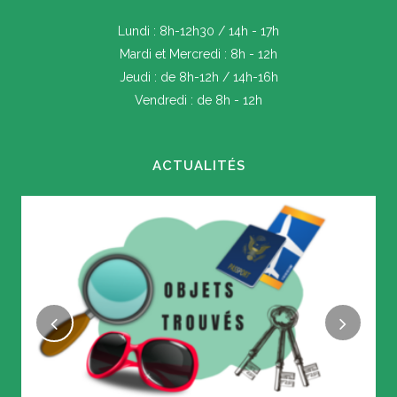
Lundi : 8h-12h30 / 14h - 17h
Mardi et Mercredi : 8h - 12h
Jeudi : de 8h-12h / 14h-16h
Vendredi : de 8h - 12h
ACTUALITÉS