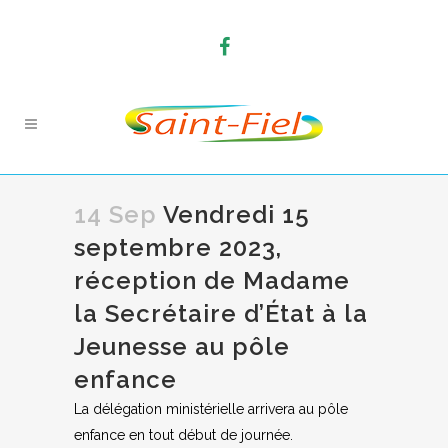
14 Sep
Vendredi 15
septembre 2023,
réception de Madame
la Secrétaire d’État à la
Jeunesse au pôle
enfance
La délégation ministérielle arrivera au pôle
enfance en tout début de journée.