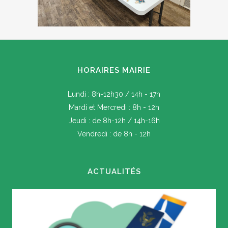
HORAIRES MAIRIE
Lundi : 8h-12h30 / 14h - 17h
Mardi et Mercredi : 8h - 12h
Jeudi : de 8h-12h / 14h-16h
Vendredi : de 8h - 12h
ACTUALITÉS