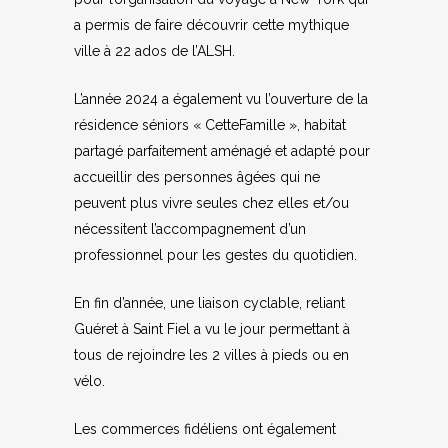
a permis de faire découvrir cette mythique
ville à 22 ados de l’ALSH.
L’année 2024 a également vu l’ouverture de la
résidence séniors « CetteFamille », habitat
partagé parfaitement aménagé et adapté pour
accueillir des personnes âgées qui ne
peuvent plus vivre seules chez elles et/ou
nécessitent l’accompagnement d’un
professionnel pour les gestes du quotidien.
En fin d’année, une liaison cyclable, reliant
Guéret à Saint Fiel a vu le jour permettant à
tous de rejoindre les 2 villes à pieds ou en
vélo.
Les commerces fidéliens ont également