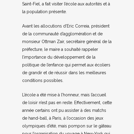
Saint-Fiel, a fait visiter l’école aux autorités et à
la population présente.
Avant les allocutions d’Eric Correia, président
de la communauté d’agglomération et de
monsieur Ottman Zair, secrétaire général de la
préfecture, le maire a souhaité rappeler
l’importance du développement de la
politique de l’enfance qui permet aux écoliers
de grandir et de réussir dans les meilleures
conditions possibles.
L’école a été mise à l’honneur, mais l’accueil
de loisir n’est pas en reste. Effectivement, cette
année certains ont pu assister à des matchs
de hand-ball, à Paris, à l’occasion des jeux
olympiques d’été, mais pompon sur le gâteau
pour l’organisation du voyage à New-York qui