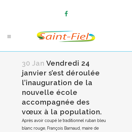
30 Jan
Vendredi 24
janvier s’est déroulée
l’inauguration de la
nouvelle école
accompagnée des
vœux à la population.
Après avoir coupé le traditionnel ruban bleu
blanc rouge, François Barnaud, maire de