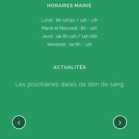
HORAIRES MAIRIE
Lundi : 8h-12h30 / 14h - 17h
Mardi et Mercredi : 8h - 12h
Jeudi : de 8h-12h / 14h-16h
Vendredi : de 8h - 12h
ACTUALITÉS
Les prochaines dates de don de sang