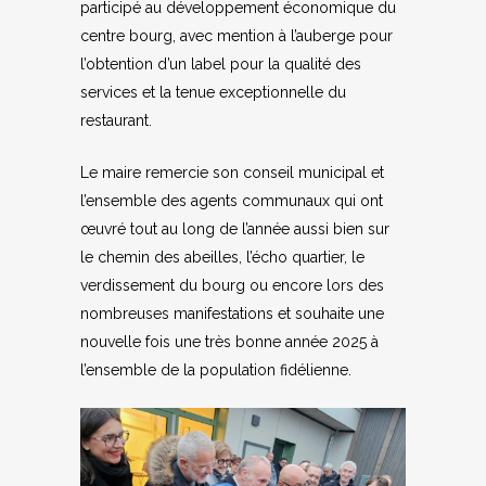
participé au développement économique du
centre bourg, avec mention à l’auberge pour
l’obtention d’un label pour la qualité des
services et la tenue exceptionnelle du
restaurant.
Le maire remercie son conseil municipal et
l’ensemble des agents communaux qui ont
œuvré tout au long de l’année aussi bien sur
le chemin des abeilles, l’écho quartier, le
verdissement du bourg ou encore lors des
nombreuses manifestations et souhaite une
nouvelle fois une très bonne année 2025 à
l’ensemble de la population fidélienne.