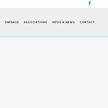
E
ENFANCE
ASSOCIATIONS
INFOS & NEWS
CONTACT
Infos