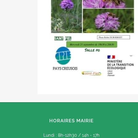
HORAIRES MAIRIE
Lundi : 8h-12h30 / 14h - 17h