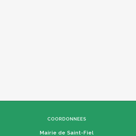
COORDONNEES
Mairie de Saint-Fiel